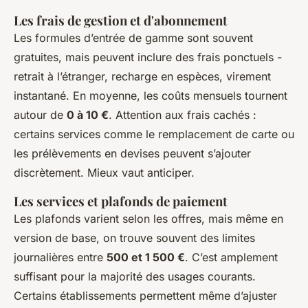
Les frais de gestion et d'abonnement
Les formules d’entrée de gamme sont souvent
gratuites, mais peuvent inclure des frais ponctuels -
retrait à l’étranger, recharge en espèces, virement
instantané. En moyenne, les coûts mensuels tournent
autour de
0 à 10 €
. Attention aux frais cachés :
certains services comme le remplacement de carte ou
les prélèvements en devises peuvent s’ajouter
discrètement. Mieux vaut anticiper.
Les services et plafonds de paiement
Les plafonds varient selon les offres, mais même en
version de base, on trouve souvent des limites
journalières entre
500 et 1 500 €
. C’est amplement
suffisant pour la majorité des usages courants.
Certains établissements permettent même d’ajuster