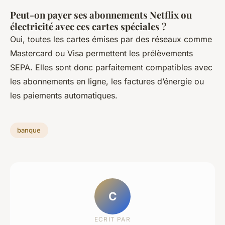
Peut-on payer ses abonnements Netflix ou
électricité avec ces cartes spéciales ?
Oui, toutes les cartes émises par des réseaux comme
Mastercard ou Visa permettent les prélèvements
SEPA. Elles sont donc parfaitement compatibles avec
les abonnements en ligne, les factures d’énergie ou
les paiements automatiques.
banque
C
ECRIT PAR