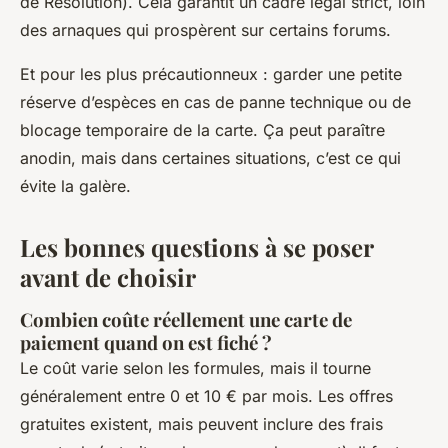
de Résolution). Cela garantit un cadre légal strict, loin
des arnaques qui prospèrent sur certains forums.
Et pour les plus précautionneux : garder une petite
réserve d’espèces en cas de panne technique ou de
blocage temporaire de la carte. Ça peut paraître
anodin, mais dans certaines situations, c’est ce qui
évite la galère.
Les bonnes questions à se poser
avant de choisir
Combien coûte réellement une carte de
paiement quand on est fiché ?
Le coût varie selon les formules, mais il tourne
généralement entre 0 et 10 € par mois. Les offres
gratuites existent, mais peuvent inclure des frais