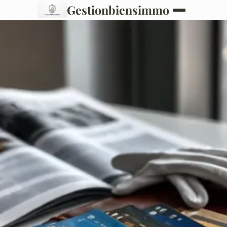
Gestionbiensimmo